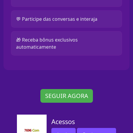
💬 Participe das conversas e interaja
🎁 Receba bônus exclusivos
automaticamente
SEGUIR AGORA
Acessos