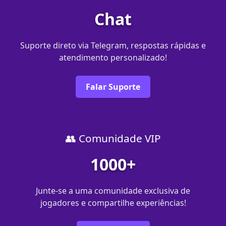
Chat
Suporte direto via Telegram, respostas rápidas e
atendimento personalizado!
Falar Suporte
👥 Comunidade VIP
1000+
Junte-se a uma comunidade exclusiva de
jogadores e compartilhe experiências!