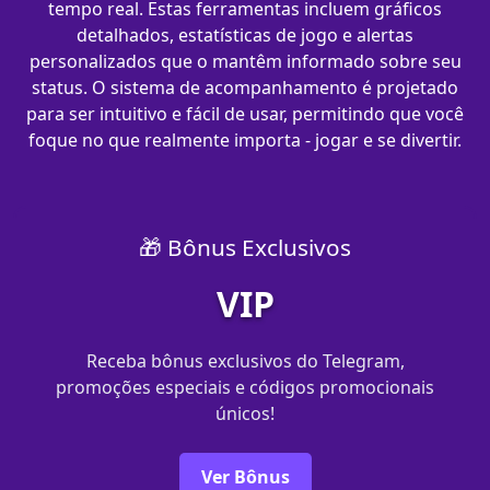
tempo real. Estas ferramentas incluem gráficos
detalhados, estatísticas de jogo e alertas
personalizados que o mantêm informado sobre seu
status. O sistema de acompanhamento é projetado
para ser intuitivo e fácil de usar, permitindo que você
foque no que realmente importa - jogar e se divertir.
🎁 Bônus Exclusivos
VIP
Receba bônus exclusivos do Telegram,
promoções especiais e códigos promocionais
únicos!
Ver Bônus