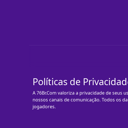
Políticas de Privacida
A 76Br.Com valoriza a privacidade de seus 
nossos canais de comunicação. Todos os dad
jogadores.