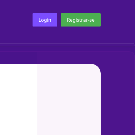
Login
Registrar-se