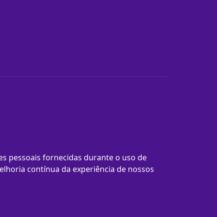
es pessoais fornecidas durante o uso de
elhoria contínua da experiência de nossos