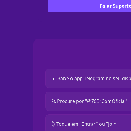
Falar Suport
📱 Baixe o app Telegram no seu disp
🔍 Procure por "@76Br.ComOficial"
👆 Toque em "Entrar" ou "Join"