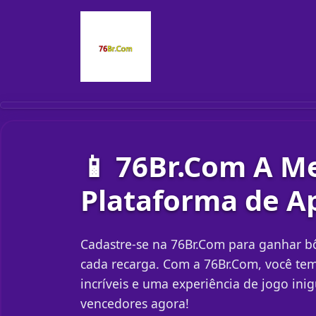
📱 76Br.Com A M
Plataforma de A
Cadastre-se na 76Br.Com para ganhar b
cada recarga. Com a 76Br.Com, você te
incríveis e uma experiência de jogo inig
vencedores agora!