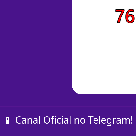
📱 Canal Oficial no Telegram!