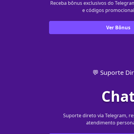
Receba bônus exclusivos do Telegra
e códigos promocionai
Ver Bônus
💬 Suporte Di
Cha
Suporte direto via Telegram, r
atendimento persona