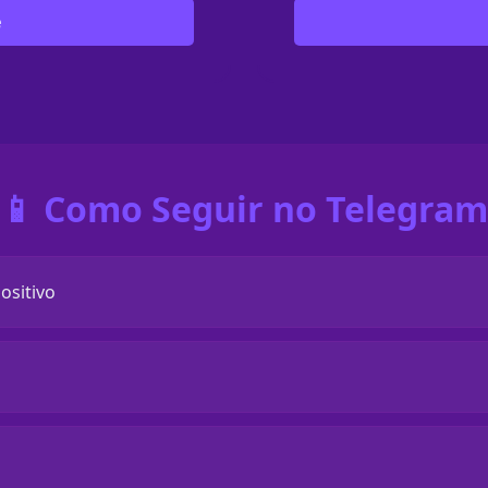
e
📱 Como Seguir no Telegram
ositivo