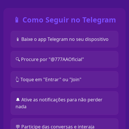
📱 Como Seguir no Telegram
📱 Baixe o app Telegram no seu dispositivo
🔍 Procure por "@777AAOficial"
👆 Toque em "Entrar" ou "Join"
🔔 Ative as notificações para não perder
nada
💬 Participe das conversas e interaja