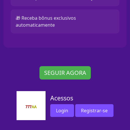
🎁 Receba bônus exclusivos
automaticamente
SEGUIR AGORA
Acessos
Login
Registrar-se