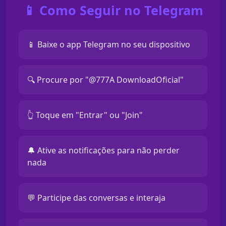
📱 Como Seguir no Telegram
📱 Baixe o app Telegram no seu dispositivo
🔍 Procure por "@777A DownloadOficial"
👆 Toque em "Entrar" ou "Join"
🔔 Ative as notificações para não perder
nada
💬 Participe das conversas e interaja