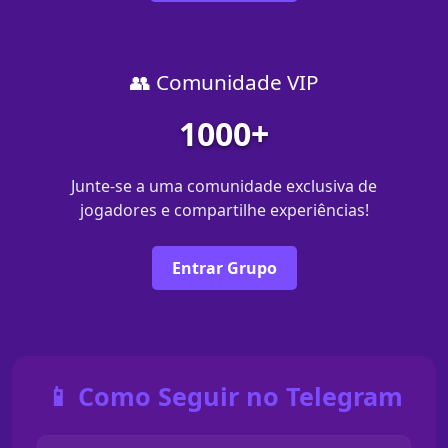
👥 Comunidade VIP
1000+
Junte-se a uma comunidade exclusiva de
jogadores e compartilhe experiências!
Entrar Grupo
📱 Como Seguir no Telegram