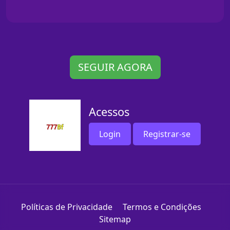
SEGUIR AGORA
Acessos
Login
Registrar-se
Políticas de Privacidade
Termos e Condições
Sitemap