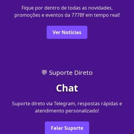
Fique por dentro de todas as novidades,
promoções e eventos da 777Bf em tempo real!
Ver Notícias
💬 Suporte Direto
Chat
Suporte direto via Telegram, respostas rápidas e
atendimento personalizado!
Falar Suporte