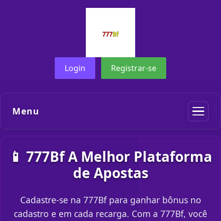
Login
Registrar-se
Menu
📱 777Bf A Melhor Plataforma
de Apostas
Cadastre-se na 777Bf para ganhar bônus no
cadastro e em cada recarga. Com a 777Bf, você