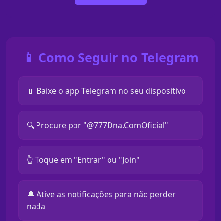
📱 Como Seguir no Telegram
📱 Baixe o app Telegram no seu dispositivo
🔍 Procure por "@777Dna.ComOficial"
👆 Toque em "Entrar" ou "Join"
🔔 Ative as notificações para não perder
nada