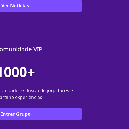
Ver Notícias
Comunidade VIP
1000+
unidade exclusiva de jogadores e
rtilhe experiências!
Entrar Grupo