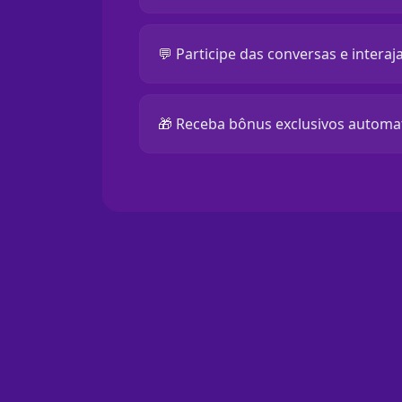
💬 Participe das conversas e interaj
🎁 Receba bônus exclusivos autom