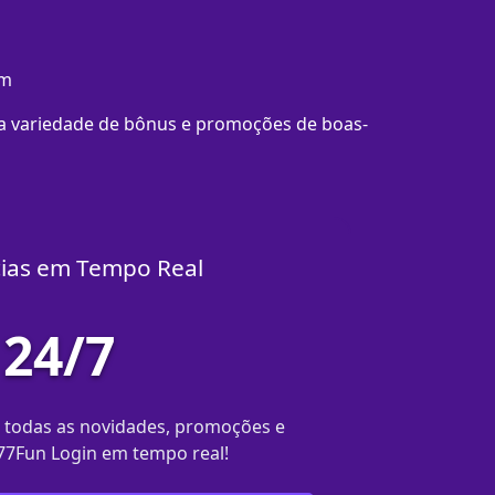
am
ma variedade de bônus e promoções de boas-
cias em Tempo Real
24/7
e todas as novidades, promoções e
77Fun Login em tempo real!