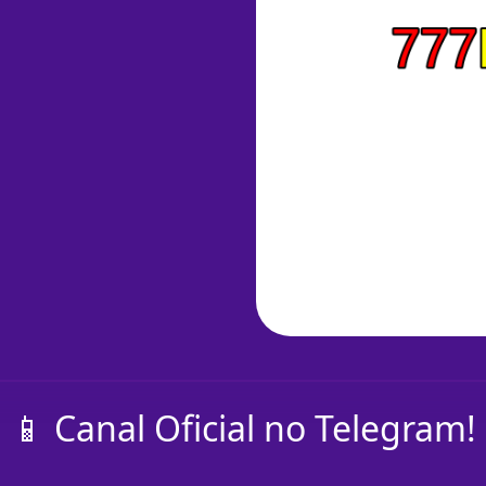
📱 Canal Oficial no Telegram!