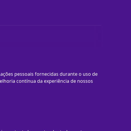
mações pessoais fornecidas durante o uso de
elhoria contínua da experiência de nossos