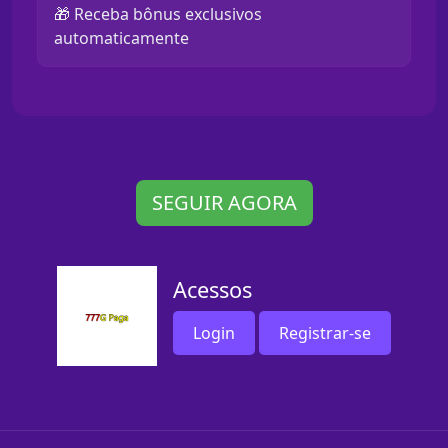
🎁 Receba bônus exclusivos
automaticamente
SEGUIR AGORA
Acessos
Login
Registrar-se