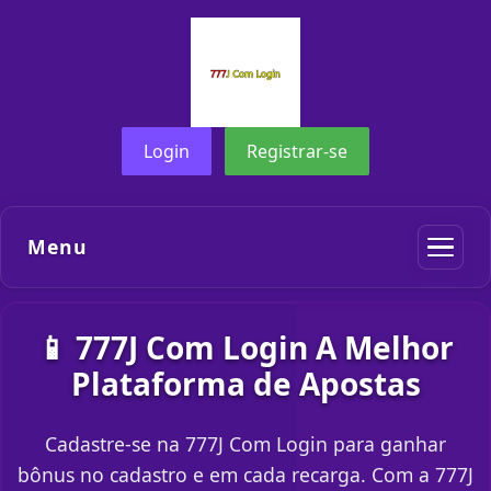
Login
Registrar-se
Menu
📱 777J Com Login A Melhor
Plataforma de Apostas
Cadastre-se na 777J Com Login para ganhar
bônus no cadastro e em cada recarga. Com a 777J