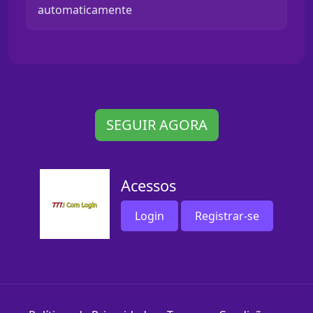
automaticamente
SEGUIR AGORA
Acessos
Login
Registrar-se