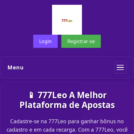
Login
Registrar-se
Menu
📱 777Leo A Melhor
Plataforma de Apostas
Cadastre-se na 777Leo para ganhar bônus no
cadastro e em cada recarga. Com a 777Leo, você