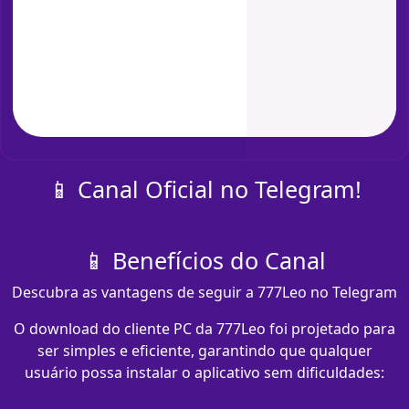
📱 Canal Oficial no Telegram!
📱 Benefícios do Canal
Descubra as vantagens de seguir a 777Leo no Telegram
O download do cliente PC da 777Leo foi projetado para
ser simples e eficiente, garantindo que qualquer
usuário possa instalar o aplicativo sem dificuldades: