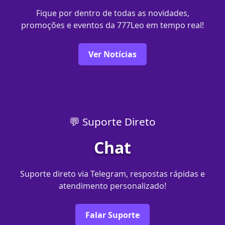
Fique por dentro de todas as novidades,
promoções e eventos da 777Leo em tempo real!
Ver Notícias
💬 Suporte Direto
Chat
Suporte direto via Telegram, respostas rápidas e
atendimento personalizado!
Falar Suporte