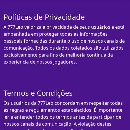
Políticas de Privacidade
A 777Leo valoriza a privacidade de seus usuários e está
empenhada em proteger todas as informações
pessoais fornecidas durante o uso de nossos canais de
comunicação. Todos os dados coletados são utilizados
exclusivamente para fins de melhoria contínua da
experiência de nossos jogadores.
Termos e Condições
Os usuários da 777Leo concordam em respeitar todas
as regras e regulamentos estabelecidos. É importante
ler e entender todos os termos antes de participar de
nossos canais de comunicação. A violação destes