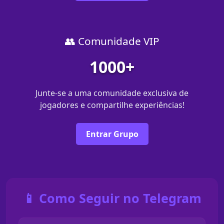
👥 Comunidade VIP
1000+
Junte-se a uma comunidade exclusiva de
jogadores e compartilhe experiências!
Entrar Grupo
📱 Como Seguir no Telegram