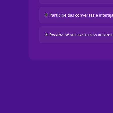
💬 Participe das conversas e interaj
🎁 Receba bônus exclusivos autom