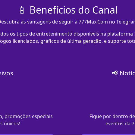
📱 Benefícios do Canal
escubra as vantagens de seguir a 777Max.Com no Telegr
os os tipos de entretenimento disponíveis na plataforma 
gos licenciados, gráficos de última geração, e suporte tota
sivos
📢 Notí
m, promoções especiais
Fique por dentro d
s únicos!
eventos da 