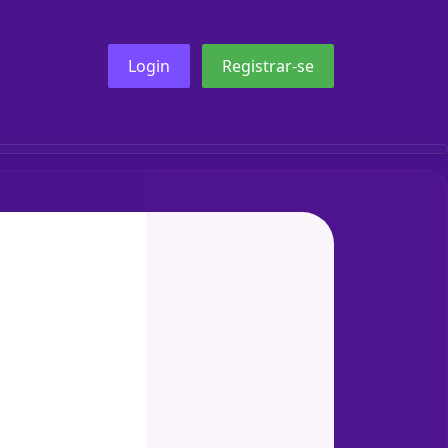
Login
Registrar-se