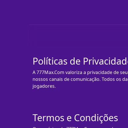
Políticas de Privacida
A 777Max.Com valoriza a privacidade de se
nossos canais de comunicação. Todos os dad
jogadores.
Termos e Condições