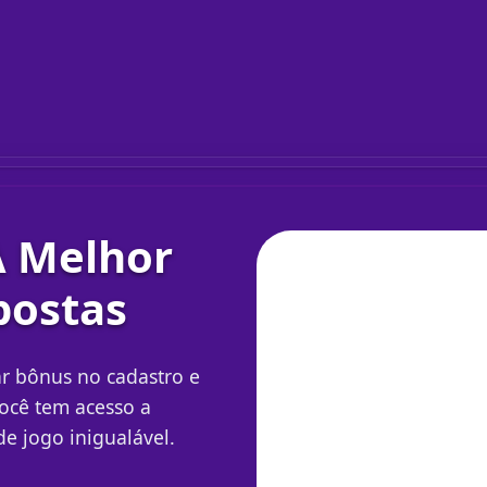
A Melhor
postas
r bônus no cadastro e
ocê tem acesso a
e jogo inigualável.