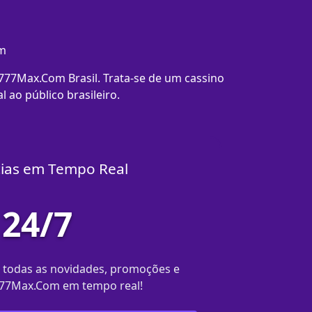
am
777Max.Com Brasil. Trata-se de um cassino
l ao público brasileiro.
cias em Tempo Real
24/7
e todas as novidades, promoções e
777Max.Com em tempo real!