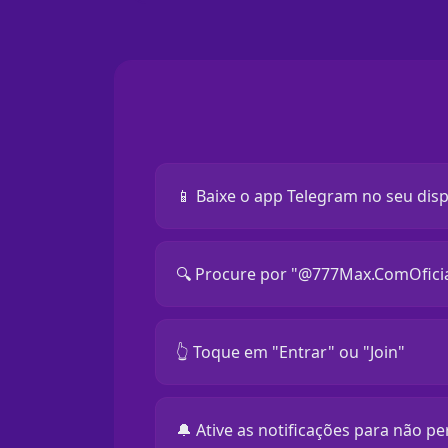
📱 Baixe o app Telegram no seu disp
🔍 Procure por "@777Max.ComOficia
👆 Toque em "Entrar" ou "Join"
🔔 Ative as notificações para não p