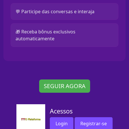
💬 Participe das conversas e interaja
🎁 Receba bônus exclusivos
automaticamente
SEGUIR AGORA
Acessos
Login
Registrar-se