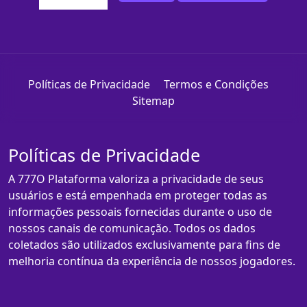
Políticas de Privacidade
Termos e Condições
Sitemap
Políticas de Privacidade
A 777O Plataforma valoriza a privacidade de seus
usuários e está empenhada em proteger todas as
informações pessoais fornecidas durante o uso de
nossos canais de comunicação. Todos os dados
coletados são utilizados exclusivamente para fins de
melhoria contínua da experiência de nossos jogadores.