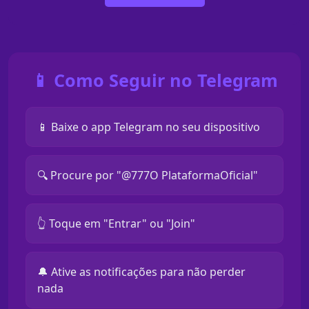
📱 Como Seguir no Telegram
📱 Baixe o app Telegram no seu dispositivo
🔍 Procure por "@777O PlataformaOficial"
👆 Toque em "Entrar" ou "Join"
🔔 Ative as notificações para não perder
nada