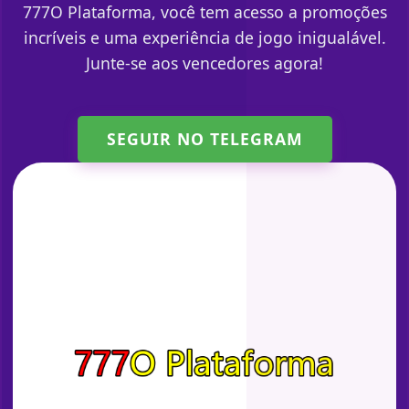
777O Plataforma, você tem acesso a promoções
incríveis e uma experiência de jogo inigualável.
Junte-se aos vencedores agora!
SEGUIR NO TELEGRAM