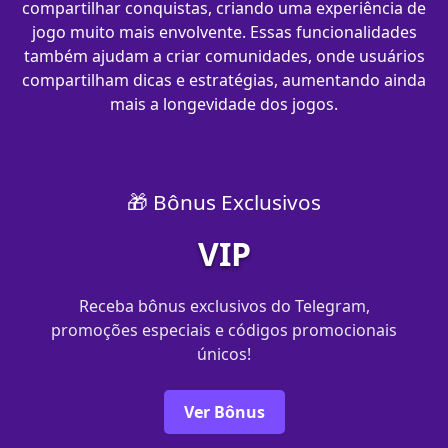
compartilhar conquistas, criando uma experiência de
jogo muito mais envolvente. Essas funcionalidades
também ajudam a criar comunidades, onde usuários
compartilham dicas e estratégias, aumentando ainda
mais a longevidade dos jogos.
🎁 Bônus Exclusivos
VIP
Receba bônus exclusivos do Telegram,
promoções especiais e códigos promocionais
únicos!
Ver Bônus