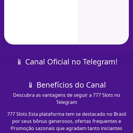
📱 Canal Oficial no Telegram!
📱 Benefícios do Canal
Descubra as vantagens de seguir a 777 Slots no
Telegram
777 Slots Esta plataforma tem se destacado no Brasil
por seus bônus generosos, ofertas frequentes e
Promoção sazonais que agradam tanto iniciantes