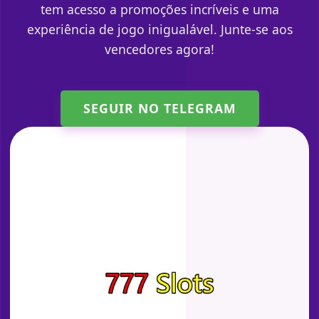
tem acesso a promoções incríveis e uma
experiência de jogo inigualável. Junte-se aos
vencedores agora!
SEGUIR NO TELEGRAM