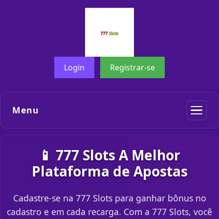
Login
Registrar-se
Menu
📱 777 Slots A Melhor
Plataforma de Apostas
Cadastre-se na 777 Slots para ganhar bônus no
cadastro e em cada recarga. Com a 777 Slots, você