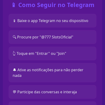
📱 Como Seguir no Telegram
📱 Baixe o app Telegram no seu dispositivo
🔍 Procure por "@777 SlotsOficial"
👆 Toque em "Entrar" ou "Join"
🔔 Ative as notificações para não perder
nada
💬 Participe das conversas e interaja