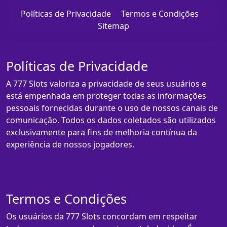
Políticas de Privacidade
Termos e Condições
Sitemap
Políticas de Privacidade
A 777 Slots valoriza a privacidade de seus usuários e
está empenhada em proteger todas as informações
pessoais fornecidas durante o uso de nossos canais de
comunicação. Todos os dados coletados são utilizados
exclusivamente para fins de melhoria contínua da
experiência de nossos jogadores.
Termos e Condições
Os usuários da 777 Slots concordam em respeitar