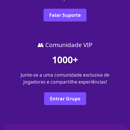
Falar Suporte
👥 Comunidade VIP
1000+
Junte-se a uma comunidade exclusiva de
jogadores e compartilhe experiências!
Entrar Grupo