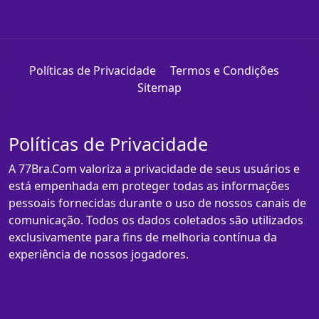
Políticas de Privacidade
Termos e Condições
Sitemap
Políticas de Privacidade
A 77Bra.Com valoriza a privacidade de seus usuários e
está empenhada em proteger todas as informações
pessoais fornecidas durante o uso de nossos canais de
comunicação. Todos os dados coletados são utilizados
exclusivamente para fins de melhoria contínua da
experiência de nossos jogadores.