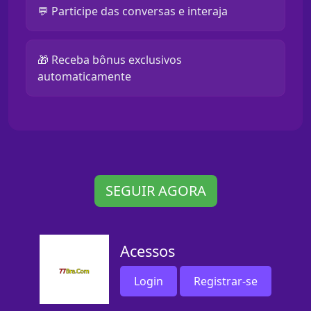
💬 Participe das conversas e interaja
🎁 Receba bônus exclusivos
automaticamente
SEGUIR AGORA
Acessos
Login
Registrar-se