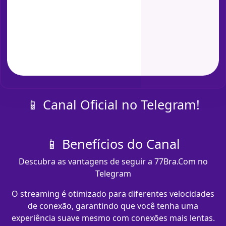
📱 Canal Oficial no Telegram!
📱 Benefícios do Canal
Descubra as vantagens de seguir a 77Bra.Com no
Telegram
O streaming é otimizado para diferentes velocidades
de conexão, garantindo que você tenha uma
experiência suave mesmo com conexões mais lentas.