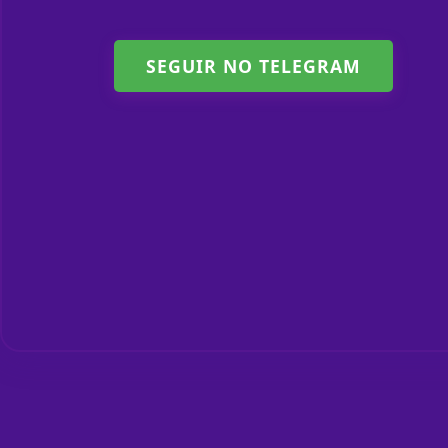
SEGUIR NO TELEGRAM