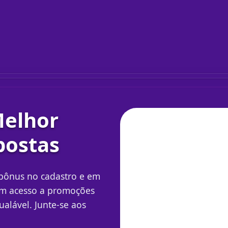
Melhor
postas
bônus no cadastro e em
em acesso a promoções
ualável. Junte-se aos