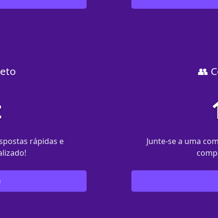
reto
👥 
t
espostas rápidas e
Junte-se a uma com
lizado!
compa
e