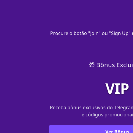
Procure o botão "Join" ou "Sign Up" n
🎁 Bônus Exclu
VIP
Receba bônus exclusivos do Telegra
e códigos promocionai
Ver Bônus