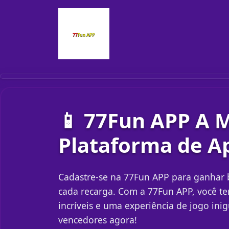
📱 77Fun APP A 
Plataforma de A
Cadastre-se na 77Fun APP para ganhar 
cada recarga. Com a 77Fun APP, você t
incríveis e uma experiência de jogo inig
vencedores agora!