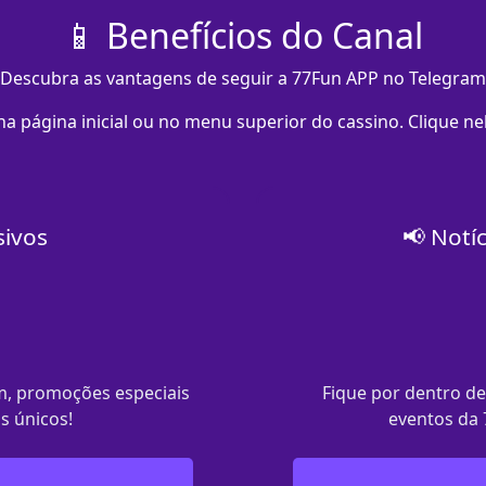
📱 Benefícios do Canal
Descubra as vantagens de seguir a 77Fun APP no Telegram
a página inicial ou no menu superior do cassino. Clique nel
sivos
📢 Notí
m, promoções especiais
Fique por dentro d
s únicos!
eventos da 