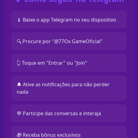
📱 Baixe o app Telegram no seu dispositivo
🔍 Procure por "@77Ox GameOficial"
👆 Toque em "Entrar" ou "Join"
🔔 Ative as notificações para não perder
nada
💬 Participe das conversas e interaja
🎁 Receba bônus exclusivos