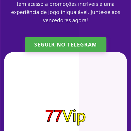
tem acesso a promoções incríveis e uma
experiência de jogo inigualável. Junte-se aos
vencedores agora!
SEGUIR NO TELEGRAM