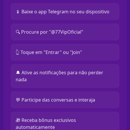
📱 Baixe o app Telegram no seu dispositivo
🔍 Procure por "@77VipOficial"
👆 Toque em "Entrar" ou "Join"
🔔 Ative as notificações para não perder
nada
💬 Participe das conversas e interaja
🎁 Receba bônus exclusivos
automaticamente