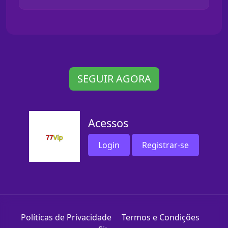
SEGUIR AGORA
Acessos
Login
Registrar-se
Políticas de Privacidade
Termos e Condições