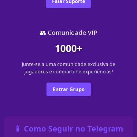
Falar Suporte
👥 Comunidade VIP
1000+
Junte-se a uma comunidade exclusiva de
jogadores e compartilhe experiências!
Entrar Grupo
📱 Como Seguir no Telegram