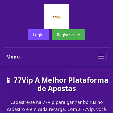
Login
Registrar-se
Menu
📱 77Vip A Melhor Plataforma
de Apostas
Cadastre-se na 77Vip para ganhar bônus no
cadastro e em cada recarga. Com a 77Vip, você