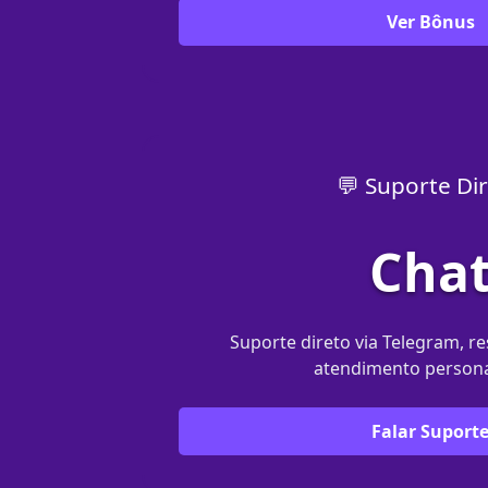
Ver Bônus
💬 Suporte Di
Cha
Suporte direto via Telegram, r
atendimento persona
Falar Suport