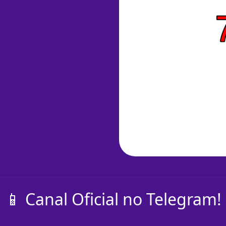
📱 Canal Oficial no Telegram!