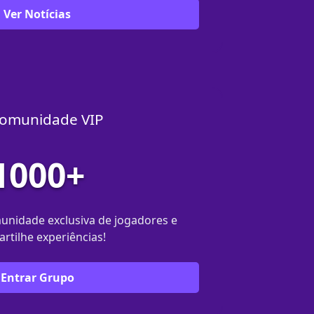
Ver Notícias
Comunidade VIP
1000+
unidade exclusiva de jogadores e
rtilhe experiências!
Entrar Grupo