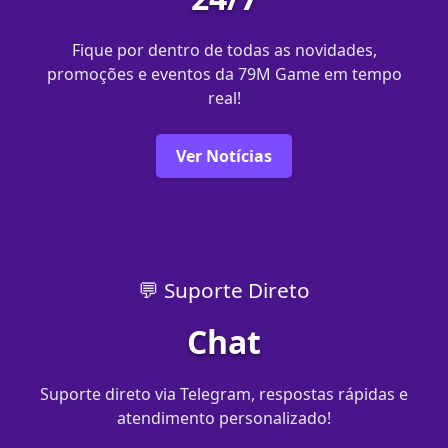
Fique por dentro de todas as novidades,
promoções e eventos da 79M Game em tempo
real!
Ver Notícias
💬 Suporte Direto
Chat
Suporte direto via Telegram, respostas rápidas e
atendimento personalizado!