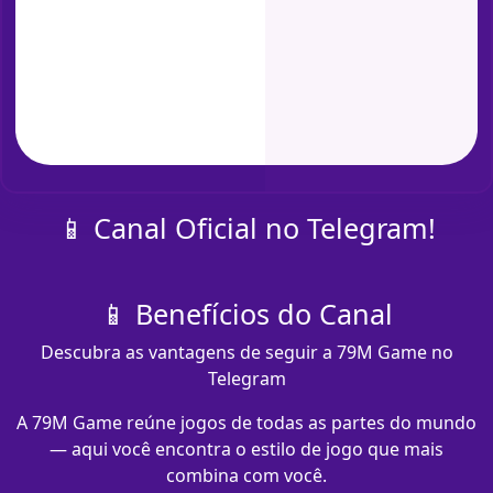
📱 Canal Oficial no Telegram!
📱 Benefícios do Canal
Descubra as vantagens de seguir a 79M Game no
Telegram
A 79M Game reúne jogos de todas as partes do mundo
— aqui você encontra o estilo de jogo que mais
combina com você.