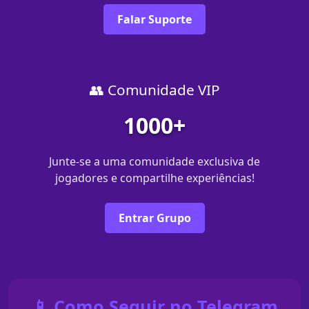
Falar Suporte
👥 Comunidade VIP
1000+
Junte-se a uma comunidade exclusiva de
jogadores e compartilhe experiências!
Entrar Grupo
📱 Como Seguir no Telegram