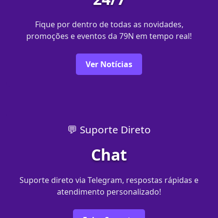
Fique por dentro de todas as novidades,
promoções e eventos da 79N em tempo real!
Ver Notícias
💬 Suporte Direto
Chat
Suporte direto via Telegram, respostas rápidas e
atendimento personalizado!