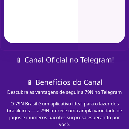
📱 Canal Oficial no Telegram!
📱 Benefícios do Canal
Descubra as vantagens de seguir a 79N no Telegram
O 79N Brasil é um aplicativo ideal para o lazer dos
brasileiros — a 79N oferece uma ampla variedade de
jogos e inúmeros pacotes surpresa esperando por
você.