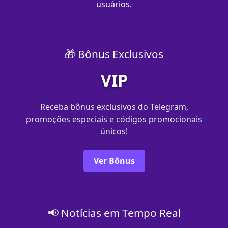
usuários.
🎁 Bônus Exclusivos
VIP
Receba bônus exclusivos do Telegram,
promoções especiais e códigos promocionais
únicos!
Ver Bônus
📢 Notícias em Tempo Real