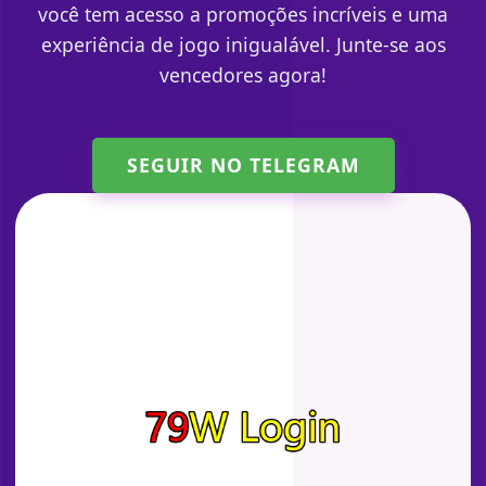
você tem acesso a promoções incríveis e uma
experiência de jogo inigualável. Junte-se aos
vencedores agora!
SEGUIR NO TELEGRAM