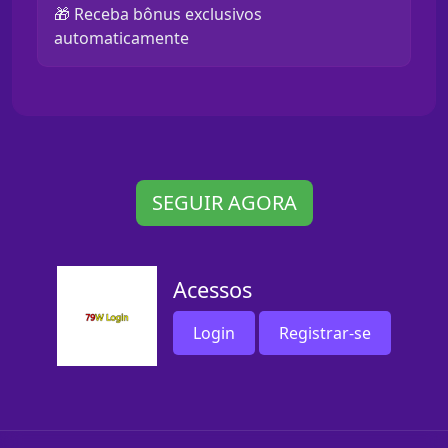
🎁 Receba bônus exclusivos
automaticamente
SEGUIR AGORA
Acessos
Login
Registrar-se