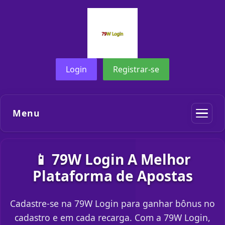
Login
Registrar-se
Menu
📱 79W Login A Melhor
Plataforma de Apostas
Cadastre-se na 79W Login para ganhar bônus no
cadastro e em cada recarga. Com a 79W Login,