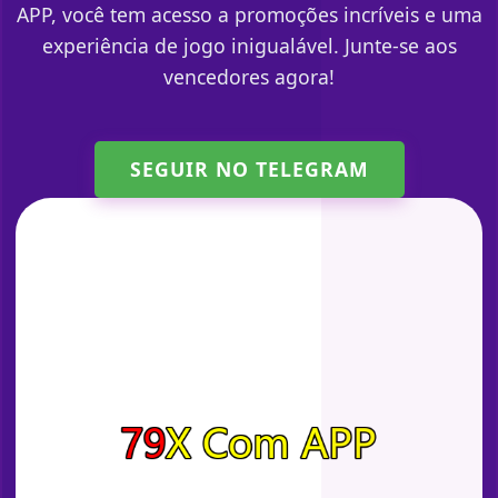
APP, você tem acesso a promoções incríveis e uma
experiência de jogo inigualável. Junte-se aos
vencedores agora!
SEGUIR NO TELEGRAM