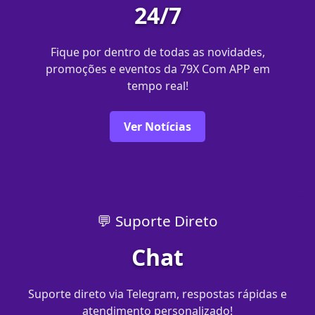
24/7
Fique por dentro de todas as novidades,
promoções e eventos da 79X Com APP em
tempo real!
Ver Notícias
💬 Suporte Direto
Chat
Suporte direto via Telegram, respostas rápidas e
atendimento personalizado!