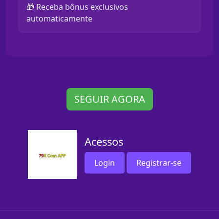
🎁 Receba bônus exclusivos
automaticamente
SEGUIR AGORA
Acessos
Login
Registrar-se