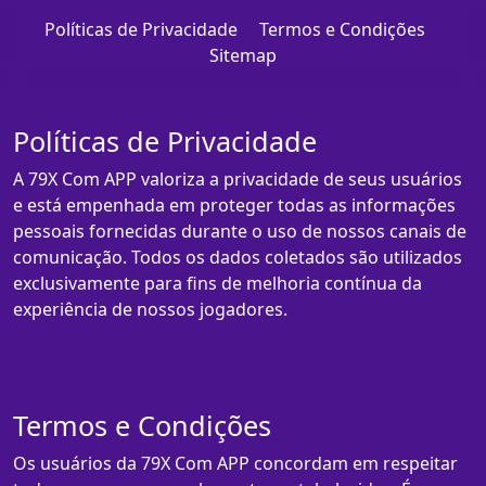
Políticas de Privacidade
Termos e Condições
Sitemap
Políticas de Privacidade
A 79X Com APP valoriza a privacidade de seus usuários
e está empenhada em proteger todas as informações
pessoais fornecidas durante o uso de nossos canais de
comunicação. Todos os dados coletados são utilizados
exclusivamente para fins de melhoria contínua da
experiência de nossos jogadores.
Termos e Condições
Os usuários da 79X Com APP concordam em respeitar