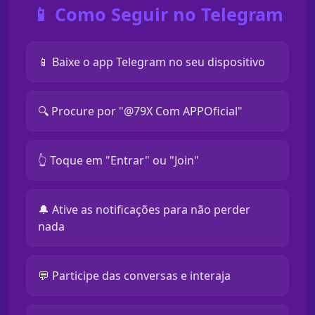
📱 Como Seguir no Telegram
📱 Baixe o app Telegram no seu dispositivo
🔍 Procure por "@79X Com APPOficial"
👆 Toque em "Entrar" ou "Join"
🔔 Ative as notificações para não perder
nada
💬 Participe das conversas e interaja