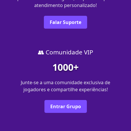
atendimento personalizado!
Falar Suporte
👥 Comunidade VIP
1000+
Junte-se a uma comunidade exclusiva de
jogadores e compartilhe experiências!
Entrar Grupo