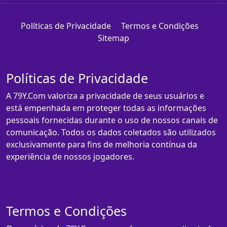
Políticas de Privacidade
Termos e Condições
Sitemap
Políticas de Privacidade
A 79Y.Com valoriza a privacidade de seus usuários e
está empenhada em proteger todas as informações
pessoais fornecidas durante o uso de nossos canais de
comunicação. Todos os dados coletados são utilizados
exclusivamente para fins de melhoria contínua da
experiência de nossos jogadores.
Termos e Condições