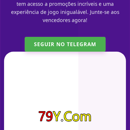
tem acesso a promoções incríveis e uma
experiência de jogo inigualável. Junte-se aos
vencedores agora!
SEGUIR NO TELEGRAM