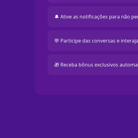
🔔 Ative as notificações para não p
💬 Participe das conversas e interaj
🎁 Receba bônus exclusivos autom