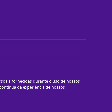
ssoais fornecidas durante o uso de nossos
 contínua da experiência de nossos