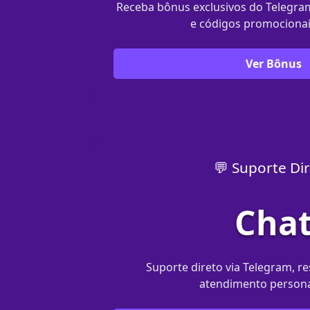
Receba bônus exclusivos do Telegra
e códigos promocionai
Ver Bônus
💬 Suporte Di
Cha
Suporte direto via Telegram, r
atendimento persona