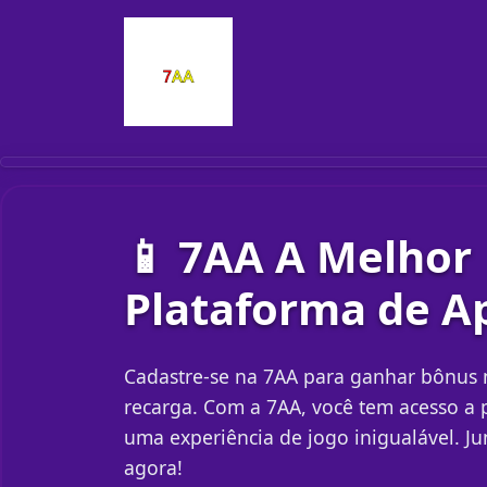
📱 7AA A Melhor
Plataforma de A
Cadastre-se na 7AA para ganhar bônus 
recarga. Com a 7AA, você tem acesso a 
uma experiência de jogo inigualável. J
agora!