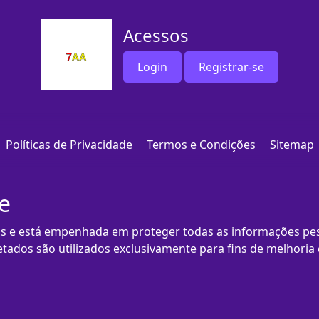
Acessos
Login
Registrar-se
Políticas de Privacidade
Termos e Condições
Sitemap
de
ios e está empenhada em proteger todas as informações pe
tados são utilizados exclusivamente para fins de melhoria