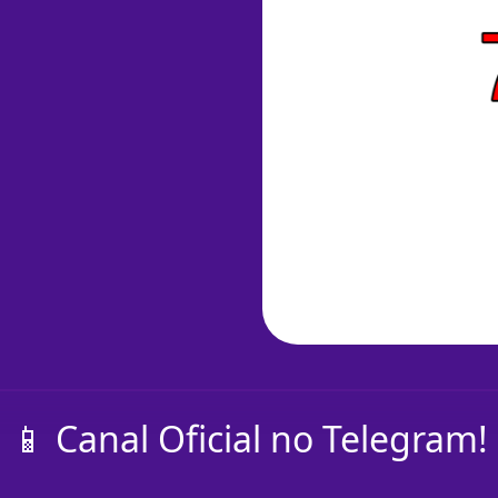
📱 Canal Oficial no Telegram!