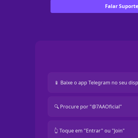
Falar Suport
📱 Baixe o app Telegram no seu disp
🔍 Procure por "@7AAOficial"
👆 Toque em "Entrar" ou "Join"