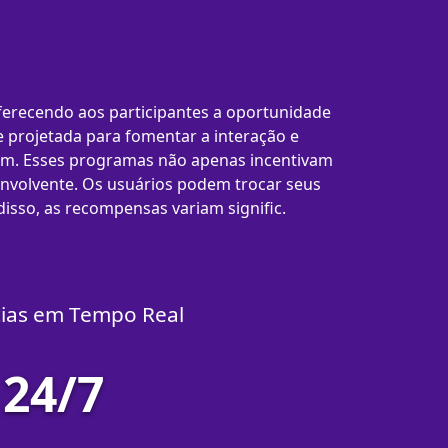
erecendo aos participantes a oportunidade
e projetada para fomentar a interação e
am. Esses programas não apenas incentivam
envolvente. Os usuários podem trocar seus
isso, as recompensas variam signific.
cias em Tempo Real
24/7