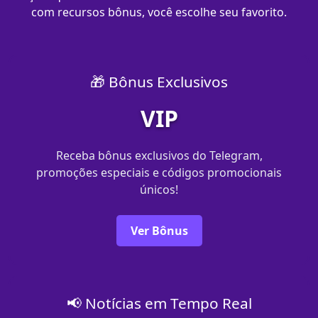
com recursos bônus, você escolhe seu favorito.
🎁 Bônus Exclusivos
VIP
Receba bônus exclusivos do Telegram,
promoções especiais e códigos promocionais
únicos!
Ver Bônus
📢 Notícias em Tempo Real