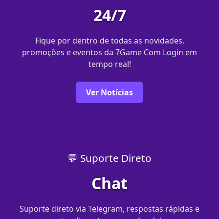
24/7
Fique por dentro de todas as novidades,
promoções e eventos da 7Game Com Login em
tempo real!
Ver Notícias
💬 Suporte Direto
Chat
Suporte direto via Telegram, respostas rápidas e