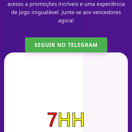
acesso a promoções incríveis e uma experiência
de jogo inigualável. Junte-se aos vencedores
agora!
SEGUIR NO TELEGRAM