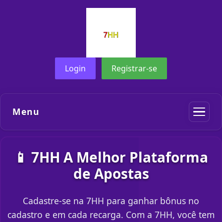
Login
Registrar-se
Menu
📱 7HH A Melhor Plataforma
de Apostas
Cadastre-se na 7HH para ganhar bônus no
cadastro e em cada recarga. Com a 7HH, você tem