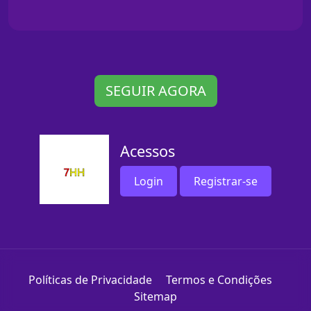
SEGUIR AGORA
Acessos
Login
Registrar-se
Políticas de Privacidade
Termos e Condições
Sitemap