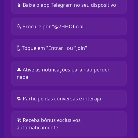
📱 Baixe o app Telegram no seu dispositivo
🔍 Procure por "@7HHOficial"
👆 Toque em "Entrar" ou "Join"
🔔 Ative as notificações para não perder
nada
💬 Participe das conversas e interaja
🎁 Receba bônus exclusivos
automaticamente