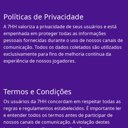
Políticas de Privacidade
A 7HH valoriza a privacidade de seus usuários e está
empenhada em proteger todas as informações
pessoais fornecidas durante o uso de nossos canais de
comunicação. Todos os dados coletados são utilizados
exclusivamente para fins de melhoria contínua da
experiência de nossos jogadores.
Termos e Condições
Os usuários da 7HH concordam em respeitar todas as
regras e regulamentos estabelecidos. É importante ler
e entender todos os termos antes de participar de
nossos canais de comunicação. A violação destes