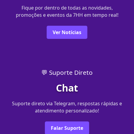
Fique por dentro de todas as novidades,
promoções e eventos da 7HH em tempo real!
Ver Notícias
💬 Suporte Direto
Chat
Suporte direto via Telegram, respostas rápidas e
atendimento personalizado!
Falar Suporte