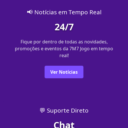
📢 Notícias em Tempo Real
24/7
Fique por dentro de todas as novidades,
promoções e eventos da 7M7 Jogo em tempo
real!
Ver Notícias
💬 Suporte Direto
Chat