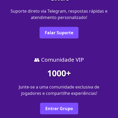
Suporte direto via Telegram, respostas rápidas e
atendimento personalizado!
Falar Suporte
👥 Comunidade VIP
1000+
Junte-se a uma comunidade exclusiva de
jogadores e compartilhe experiências!
Entrar Grupo