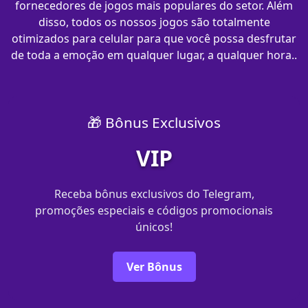
fornecedores de jogos mais populares do setor. Além
disso, todos os nossos jogos são totalmente
otimizados para celular para que você possa desfrutar
de toda a emoção em qualquer lugar, a qualquer hora..
🎁 Bônus Exclusivos
VIP
Receba bônus exclusivos do Telegram,
promoções especiais e códigos promocionais
únicos!
Ver Bônus