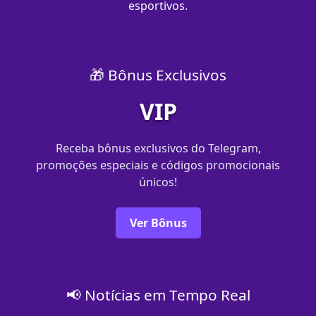
esportivos.
🎁 Bônus Exclusivos
VIP
Receba bônus exclusivos do Telegram,
promoções especiais e códigos promocionais
únicos!
Ver Bônus
📢 Notícias em Tempo Real