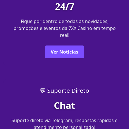
24/7
Fique por dentro de todas as novidades,
promoções e eventos da 7XX Casino em tempo
real!
Ver Notícias
💬 Suporte Direto
Chat
Suporte direto via Telegram, respostas rápidas e
atendimento personalizado!