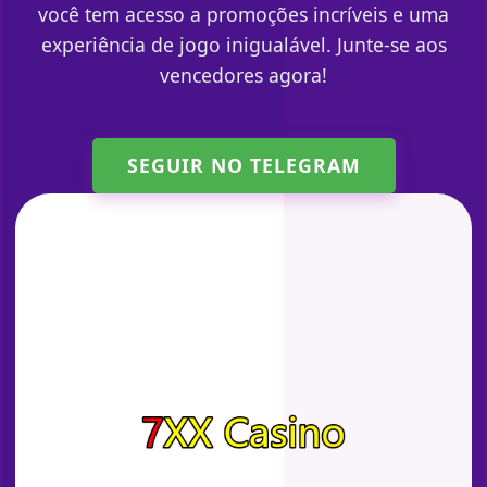
você tem acesso a promoções incríveis e uma
experiência de jogo inigualável. Junte-se aos
vencedores agora!
SEGUIR NO TELEGRAM