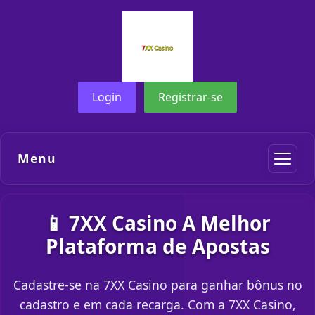
Login
Registrar-se
Menu
📱 7XX Casino A Melhor
Plataforma de Apostas
Cadastre-se na 7XX Casino para ganhar bônus no
cadastro e em cada recarga. Com a 7XX Casino,