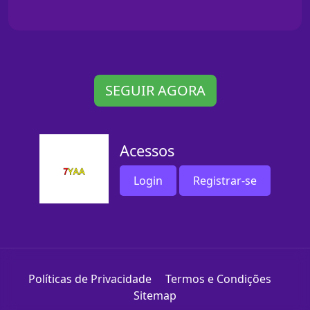
SEGUIR AGORA
Acessos
Login
Registrar-se
Políticas de Privacidade
Termos e Condições
Sitemap