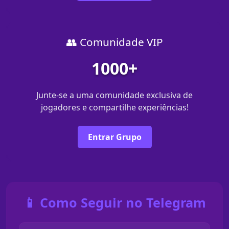
👥 Comunidade VIP
1000+
Junte-se a uma comunidade exclusiva de
jogadores e compartilhe experiências!
Entrar Grupo
📱 Como Seguir no Telegram